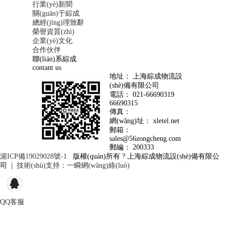
行業(yè)新聞
關(guān)于綜成
總經(jīng)理致辭
榮譽資質(zhì)
企業(yè)文化
合作伙伴
聯(lián)系綜成
contant us
地址： 上海綜成物流設
(shè)備有限公司
電話： 021-66690319
66690315
傳真：
網(wǎng)址： xletel.net
郵箱：
sales@56zongcheng.com
郵編： 200333
滬ICP備19029028號-1
版權(quán)所有 ? 上海綜成物流設(shè)備有限公
司 |
技術(shù)支持：一瞬網(wǎng)絡(luò)
QQ客服