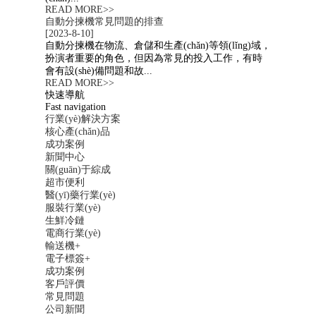
READ MORE>>
自動分揀機常見問題的排查
[2023-8-10]
自動分揀機在物流、倉儲和生產(chǎn)等領(lǐng)域，
扮演者重要的角色，但因為常見的投入工作，有時
會有設(shè)備問題和故...
READ MORE>>
快速導航
Fast navigation
行業(yè)解決方案
核心產(chǎn)品
成功案例
新聞中心
關(guān)于綜成
超市便利
醫(yī)藥行業(yè)
服裝行業(yè)
生鮮冷鏈
電商行業(yè)
輸送機+
電子標簽+
成功案例
客戶評價
常見問題
公司新聞