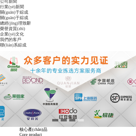
公司新聞
行業(yè)新聞
關(guān)于綜成
關(guān)于綜成
總經(jīng)理致辭
榮譽資質(zhì)
企業(yè)文化
我們的客戶
聯(lián)系綜成
核心產(chǎn)品
Core product