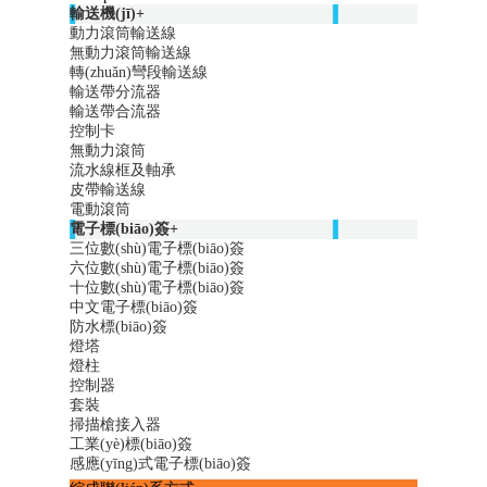
輸送機(jī)+
動力滾筒輸送線
無動力滾筒輸送線
轉(zhuǎn)彎段輸送線
輸送帶分流器
輸送帶合流器
控制卡
無動力滾筒
流水線框及軸承
皮帶輸送線
電動滾筒
電子標(biāo)簽+
三位數(shù)電子標(biāo)簽
六位數(shù)電子標(biāo)簽
十位數(shù)電子標(biāo)簽
中文電子標(biāo)簽
防水標(biāo)簽
燈塔
燈柱
控制器
套裝
掃描槍接入器
工業(yè)標(biāo)簽
感應(yīng)式電子標(biāo)簽
1
2
3
4