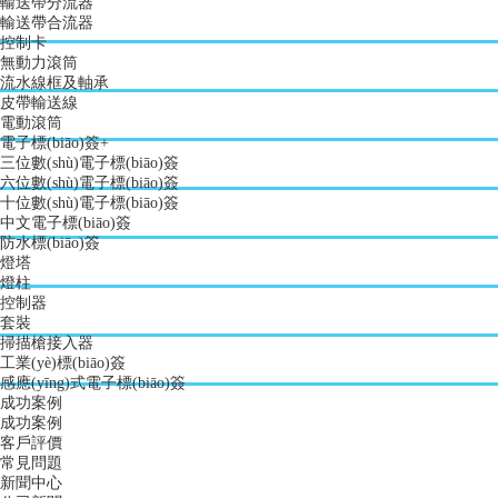
輸送帶分流器
輸送帶合流器
控制卡
無動力滾筒
流水線框及軸承
皮帶輸送線
電動滾筒
電子標(biāo)簽+
三位數(shù)電子標(biāo)簽
六位數(shù)電子標(biāo)簽
十位數(shù)電子標(biāo)簽
中文電子標(biāo)簽
防水標(biāo)簽
燈塔
燈柱
控制器
套裝
掃描槍接入器
工業(yè)標(biāo)簽
感應(yīng)式電子標(biāo)簽
成功案例
成功案例
客戶評價
常見問題
新聞中心