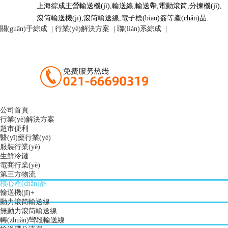
上海綜成主營輸送機(jī),輸送線,輸送帶,電動滾筒,分揀機(jī),
滾筒輸送機(jī),滾筒輸送線,電子標(biāo)簽等產(chǎn)品.
關(guān)于綜成 |
行業(yè)解決方案 |
聯(lián)系綜成 |
公司首頁
行業(yè)解決方案
超市便利
醫(yī)藥行業(yè)
服裝行業(yè)
生鮮冷鏈
電商行業(yè)
第三方物流
核心產(chǎn)品
輸送機(jī)+
動力滾筒輸送線
無動力滾筒輸送線
轉(zhuǎn)彎段輸送線