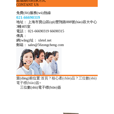
綜成聯(lián)系方式
CONTANT US
免費(fèi)服務(wù)熱線
021-66690319
地址： 上海市寶山區(qū)豐翔路888號(hào)容大中心
3幢405室
電話： 021-66690319 66690315
傳真：
網(wǎng)址： xletel.net
郵箱： sales@56zongcheng.com
當(dāng)前位置:
首頁
?
核心產(chǎn)品
?
三位數(shù)
電子標(biāo)簽+
三位數(shù)電子標(biāo)簽