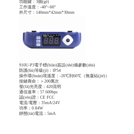
功能鍵：3個(gè)
工作溫度：-40°~60°
外尺寸：140mm*42mm*30mm
910U-P3電子標(biāo)簽
設(shè)備參數(shù)
防護(hù)等級(jí)：IP54
操作環(huán)境溫度：-20℃到60℃（無凝結(jié)）
按鍵壽命：＞200萬次
發(fā)光亮度：420流明
通信速率：57.600bps
認(rèn)證：CE FCC
電流/電壓：35mA/24V
功率：0.84W
靜態(tài)電流：5mA