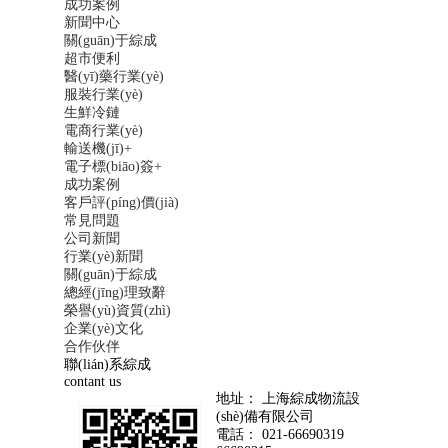
成功案例
新聞中心
關(guān)于綜成
超市便利
醫(yī)藥行業(yè)
服裝行業(yè)
生鮮冷鏈
電商行業(yè)
輸送機(jī)+
電子標(biāo)簽+
成功案例
客戶評(píng)價(jià)
常見問題
公司新聞
行業(yè)新聞
關(guān)于綜成
總經(jīng)理致辭
榮譽(yù)資質(zhì)
企業(yè)文化
合作伙伴
聯(lián)系綜成
contant us
地址： 上海綜成物流設
(shè)備有限公司
電話： 021-66690319