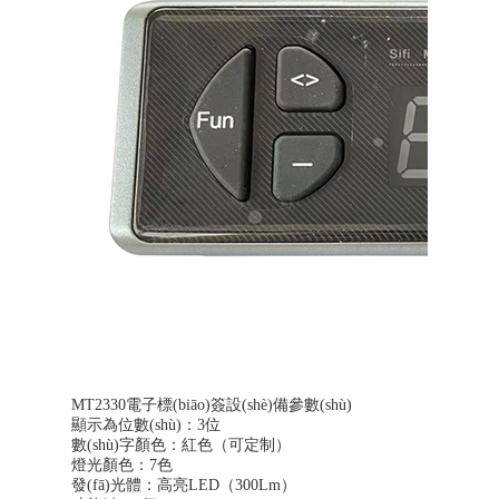
MT2330電子標(biāo)簽
設(shè)備參數(shù)
顯示為位數(shù)：3位
數(shù)字顏色：紅色（可定制）
燈光顏色：7色
發(fā)光體：高亮LED（300Lm）