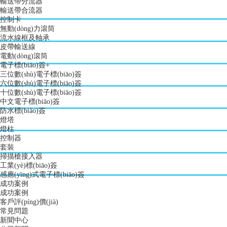
輸送帶分流器
輸送帶合流器
控制卡
無動(dòng)力滾筒
流水線框及軸承
皮帶輸送線
電動(dòng)滾筒
電子標(biāo)簽+
三位數(shù)電子標(biāo)簽
六位數(shù)電子標(biāo)簽
十位數(shù)電子標(biāo)簽
中文電子標(biāo)簽
防水標(biāo)簽
燈塔
燈柱
控制器
套裝
掃描槍接入器
工業(yè)標(biāo)簽
感應(yīng)式電子標(biāo)簽
成功案例
成功案例
客戶評(píng)價(jià)
常見問題
新聞中心