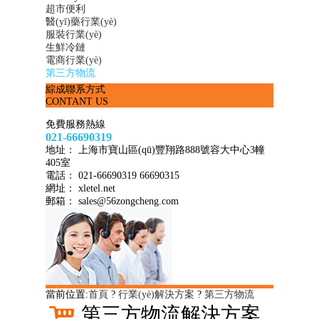
超市便利
醫(yī)藥行業(yè)
服裝行業(yè)
生鮮冷鏈
電商行業(yè)
第三方物流
綜成聯系方式
CONTANT US
免費服務熱線
021-66690319
地址： 上海市寶山區(qū)豐翔路888號容大中心3幢
405室
電話： 021-66690319 66690315
網址： xletel.net
郵箱： sales@56zongcheng.com
當前位置:
首頁
?
行業(yè)解決方案
?
第三方物流
第三方物流解決方案
1
2
3
4