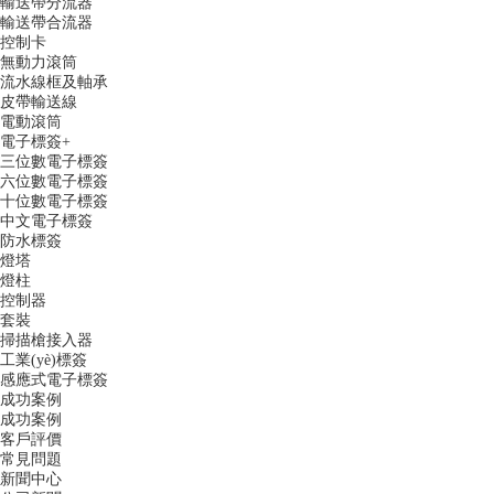
輸送帶分流器
輸送帶合流器
控制卡
無動力滾筒
流水線框及軸承
皮帶輸送線
電動滾筒
電子標簽+
三位數電子標簽
六位數電子標簽
十位數電子標簽
中文電子標簽
防水標簽
燈塔
燈柱
控制器
套裝
掃描槍接入器
工業(yè)標簽
感應式電子標簽
成功案例
成功案例
客戶評價
常見問題
新聞中心