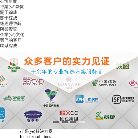
公司新聞
行業(yè)新聞
關于綜成
關于綜成
總經理致辭
榮譽資質
企業(yè)文化
我們的客戶
聯系綜成
行業(yè)解決方案
Industry solutions