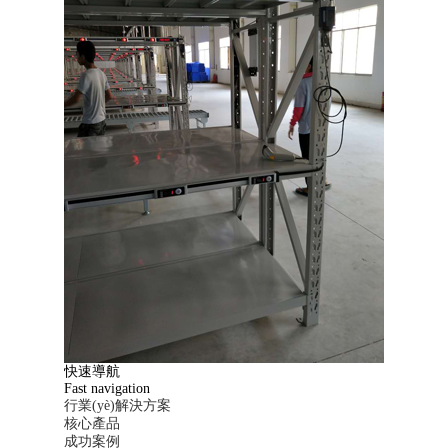
快速導航
Fast navigation
行業(yè)解決方案
核心產品
成功案例