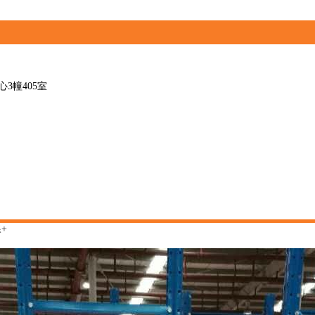
1
2
3
4
心3幢405室
+