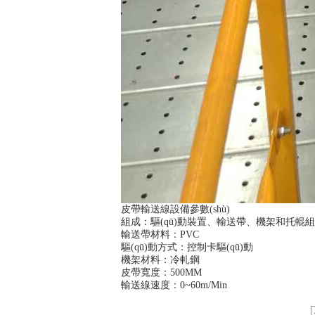
皮帶輸送線
設備參數(shù)
組成：驅(qū)動裝置、輸送帶、機架和托輥
輸送帶材料：PVC
驅(qū)動方式：控制卡驅(qū)動
機架材料：冷軋鋼
皮帶寬度：500MM
輸送線速度：0~60m/Min