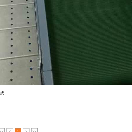
組成
<<
<
1
>
>>