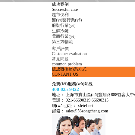
成功案例
Successful case
超市便利
醫(yī)藥行業(yè)
服裝行業(yè)
生鮮冷鏈
電商行業(yè)
第三方物流
客戶評價
Customer evaluation
常見問題
common problem
綜成聯(lián)系方式
CONTANT US
免費(fèi)服務(wù)熱線
400-025-9322
地址： 上海市寶山區(qū)豐翔路888號容大中
電話： 021-66690319 66690315
網(wǎng)址： xletel.net
郵箱： sales@56zongcheng.com