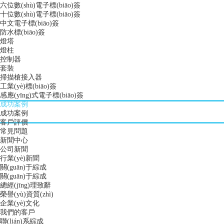
六位數(shù)電子標(biāo)簽
十位數(shù)電子標(biāo)簽
中文電子標(biāo)簽
防水標(biāo)簽
燈塔
燈柱
控制器
套裝
掃描槍接入器
工業(yè)標(biāo)簽
感應(yīng)式電子標(biāo)簽
成功案例
成功案例
客戶評價
常見問題
新聞中心
公司新聞
行業(yè)新聞
關(guān)于綜成
關(guān)于綜成
總經(jīng)理致辭
榮譽(yù)資質(zhì)
企業(yè)文化
我們的客戶
聯(lián)系綜成