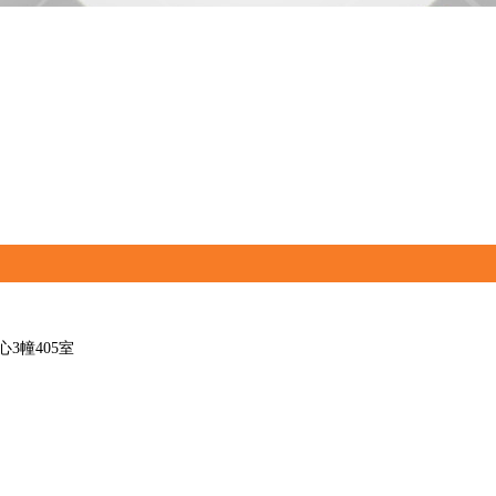
心3幢405室