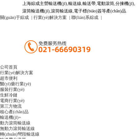
上海綜成主營輸送機(jī),輸送線,輸送帶,電動滾筒,分揀機(jī),
滾筒輸送機(jī),滾筒輸送線,電子標(biāo)簽等產(chǎn)品.
關(guān)于綜成 |
行業(yè)解決方案 |
聯(lián)系綜成 |
公司首頁
行業(yè)解決方案
超市便利
醫(yī)藥行業(yè)
服裝行業(yè)
生鮮冷鏈
電商行業(yè)
第三方物流
核心產(chǎn)品
輸送機(jī)+
動力滾筒輸送線
無動力滾筒輸送線
轉(zhuǎn)彎段輸送線