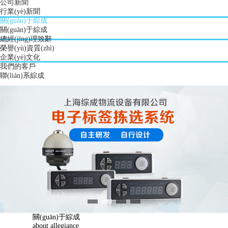
公司新聞
行業(yè)新聞
關(guān)于綜成
關(guān)于綜成
總經(jīng)理致辭
榮譽(yù)資質(zhì)
企業(yè)文化
我們的客戶
聯(lián)系綜成
關(guān)于綜成
about allegiance