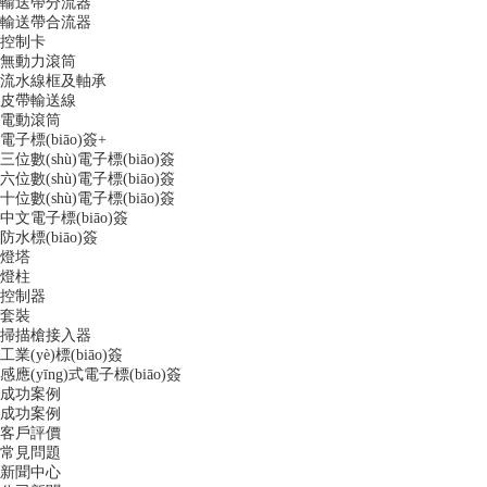
輸送帶分流器
輸送帶合流器
控制卡
無動力滾筒
流水線框及軸承
皮帶輸送線
電動滾筒
電子標(biāo)簽+
三位數(shù)電子標(biāo)簽
六位數(shù)電子標(biāo)簽
十位數(shù)電子標(biāo)簽
中文電子標(biāo)簽
防水標(biāo)簽
燈塔
燈柱
控制器
套裝
掃描槍接入器
工業(yè)標(biāo)簽
感應(yīng)式電子標(biāo)簽
成功案例
成功案例
客戶評價
常見問題
新聞中心